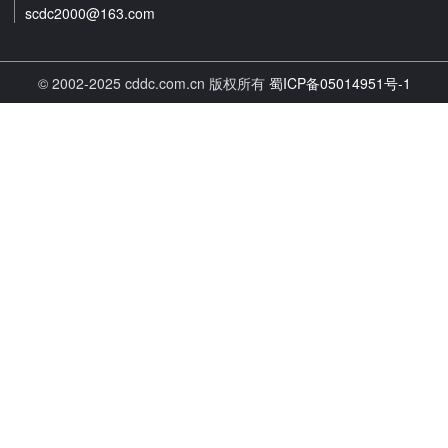
scdc2000@163.com
© 2002-2025 cddc.com.cn 版权所有
蜀ICP备05014951号-1