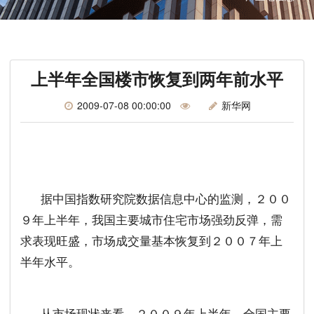
上半年全国楼市恢复到两年前水平
2009-07-08 00:00:00
新华网
据中国指数研究院数据信息中心的监测，２００
９年上半年，我国主要城市住宅市场强劲反弹，需
求表现旺盛，市场成交量基本恢复到２００７年上
半年水平。
从市场现状来看，２００９年上半年，全国主要