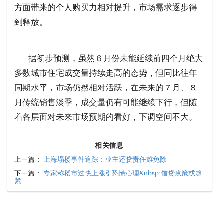
方面带来的个人购买力相对提升，市场需求逐步得
到释放。
据初步预测，虽然６月份未能延续前四个月绝大
多数城市住宅成交量持续走高的态势，但同比往年
同期水平，市场仍然相对活跃，在未来的７月、８
月传统销售淡季，成交量仍有可能继续下行，但随
着各层面对未来市场预期的看好，下调空间不大。
相关信息
上一篇：
上海塌楼事件追踪：业主还贷责任难免除
下一篇：
专家称楼市过快上涨引恐慌心理&nbsp;信贷政策或趋
紧