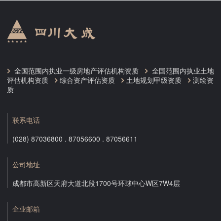
全国范围内执业一级房地产评估机构资质
全国范围内执业土地
评估机构资质
综合资产评估资质
土地规划甲级资质
测绘资
质
联系电话
(028) 87036800 . 87056600 . 87056611
公司地址
成都市高新区天府大道北段1700号环球中心W区7W4层
企业邮箱