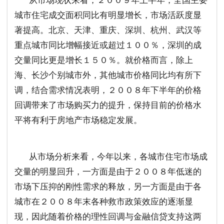
城市住宅成交面积同比有明显增长，市场活跃度显
著提高。北京、天津、重庆、深圳、杭州、武汉等
重点城市同比增幅接近或超过１００％，深圳的成
交量同比更是增长１５０％。就价格而言，除上
海、长沙个别城市外，其他城市价格同比均有所下
调，结合需求情况表明，２００８年下半年的价格
回调带来了市场购买力的提升，保持目前的价格水
平将有利于房地产市场稳定发展。
从市场分析来看，今年以来，各城市住宅市场成
交量的明显回升，一方面是由于２００８年低迷的
市场下压抑的刚性需求的释放，另一方面是由于各
城市在２００８年末各种救市政策效应的逐渐显
现，因此随着价格的理性回调与金融信贷支持这两