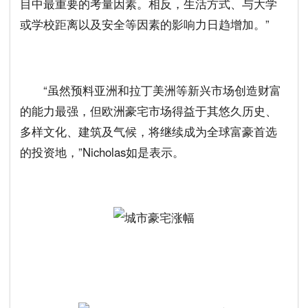
目中最重要的考量因素。相反，生活方式、与大学
或学校距离以及安全等因素的影响力日趋增加。”
“虽然预料亚洲和拉丁美洲等新兴市场创造财富
的能力最强，但欧洲豪宅市场得益于其悠久历史、
多样文化、建筑及气候，将继续成为全球富豪首选
的投资地，”Nicholas如是表示。