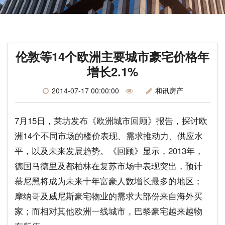
伦敦等14个欧洲主要城市豪宅价格年
增长2.1%
2014-07-17 00:00:00
和讯房产
7月15日，莱坊发布《欧洲城市回顾》报告，探讨欧
洲14个不同市场的楼价表现、需求推动力、供应水
平，以及未来发展趋势。《回顾》显示，2013年，
德国马德里及都柏林在复苏市场中表现突出，预计
慕尼黑将成为未来十年富豪人数增长最多的地区；
摩纳哥及威尼斯豪宅物业的需求大部份来自海外买
家；而相对其他欧洲一线城市，巴黎豪宅越来越物