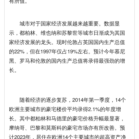
有所值。
城市对于国家经济发展越来越重要。数据显
示，都柏林、维也纳和苏黎世等城市日渐成为其国
家经济发展的龙头。现时伦敦占英国国内生产总值
的22%，但在1997年仅占19%左右。预计今年慕尼
黑、罗马和伦敦的国内生产总值将录得最强劲的增
长。
随着经济的逐步复苏，2014年第一季度，14个
欧洲主要城市的豪宅楼价平均录得2.1%的年度增
长。其中都柏林和马德里的豪宅价格升幅最显著，
摩纳哥、巴黎和莫斯科的豪宅市场亦有所改善。预
计2023年，居住在欧洲14个主要城市的超高资产净