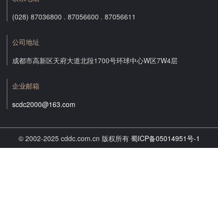
(028) 87036800 . 87056600 . 87056611
公司地址
成都市高新区天府大道北段1700号环球中心W区7W4层
企业邮箱
scdc2000@163.com
© 2002-2025 cddc.com.cn 版权所有
蜀ICP备05014951号-1