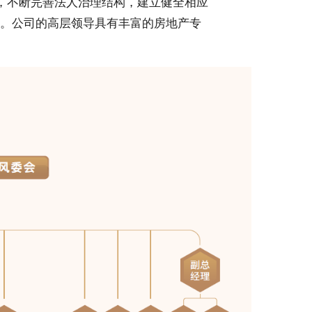
，不断完善法人治理结构，建立健全相应
制。公司的高层领导具有丰富的房地产专