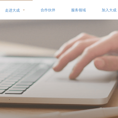
合作伙伴
服务领域
加入大成
走进大成