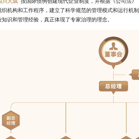
四川大成
按国际惯例创建现代企业制度，并根据《公司法》
组织机构和工作程序，建立了科学规范的管理模式和运行机
业知识和管理经验，真正体现了专家治理的理念。