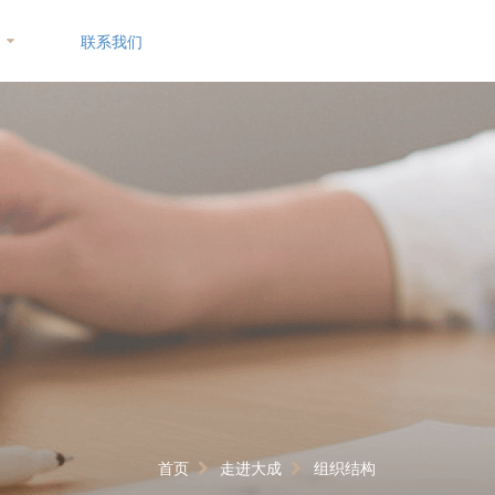
联系我们
首页
走进大成
组织结构