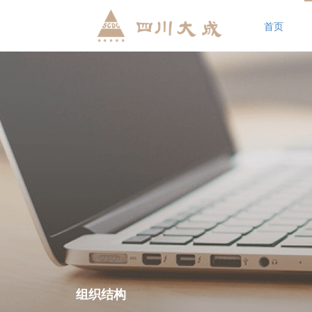
首页
组织结构