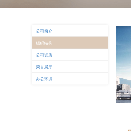
公司简介
组织结构
公司资质
荣誉展厅
办公环境