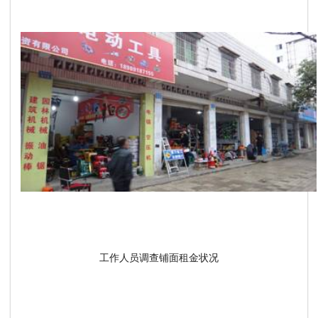
工作人员调查铺面租金状况