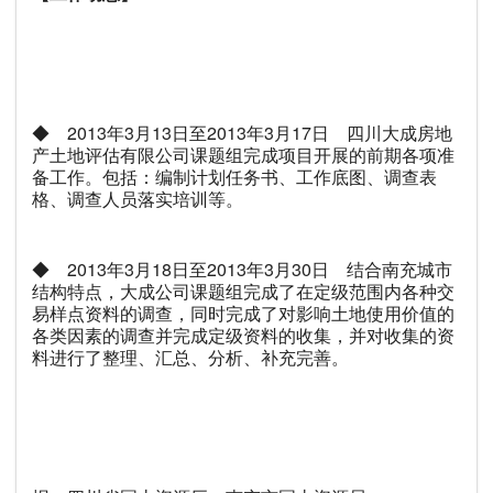
◆ 2013年3月13日至2013年3月17日 四川大成房地
产土地评估有限公司课题组完成项目开展的前期各项准
备工作。包括：编制计划任务书、工作底图、调查表
格、调查人员落实培训等。
◆ 2013年3月18日至2013年3月30日 结合南充城市
结构特点，大成公司课题组完成了在定级范围内各种交
易样点资料的调查，同时完成了对影响土地使用价值的
各类因素的调查并完成定级资料的收集，并对收集的资
料进行了整理、汇总、分析、补充完善。