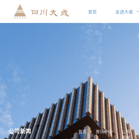
首页
走进大成
公司新闻
首页
资讯中心
公司
新闻