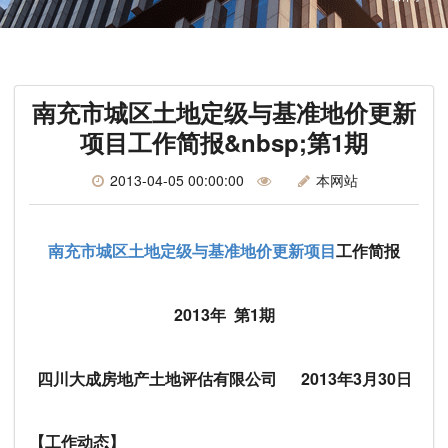
南充市城区土地定级与基准地价更新
项目工作简报&nbsp;第1期
2013-04-05 00:00:00
本网站
南充市城区土地定级与基准地价更新项目
工作简报
2013
年 第1期
四川大成房地产土地评估有限公司 2013年3月30日
【
工作动态
】