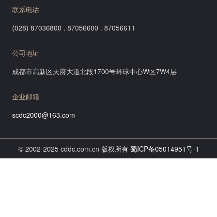
联系电话
(028) 87036800 . 87056600 . 87056611
公司地址
成都市高新区天府大道北段1700号环球中心W区7W4层
企业邮箱
scdc2000@163.com
© 2002-2025 cddc.com.cn 版权所有
蜀ICP备05014951号-1