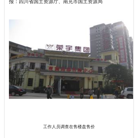
报：四川省国土资源厅、南充市国土资源局
工作人员调查在售楼盘售价