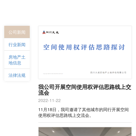
公司新闻
行业新闻
房地产土
地信息
法律法规
我公司开展空间使用权评估思路线上交
流会
2022-11-22
11月18日，我司邀请了其他城市的同行开展空间
使用权评估思路线上交流会。