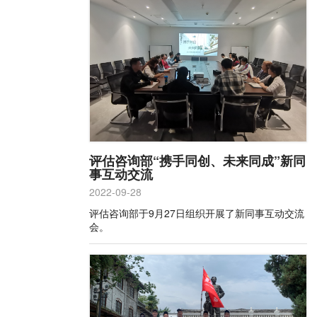
评估咨询部“携手同创、未来同成”新同
事互动交流
2022-09-28
评估咨询部于9月27日组织开展了新同事互动交流
会。