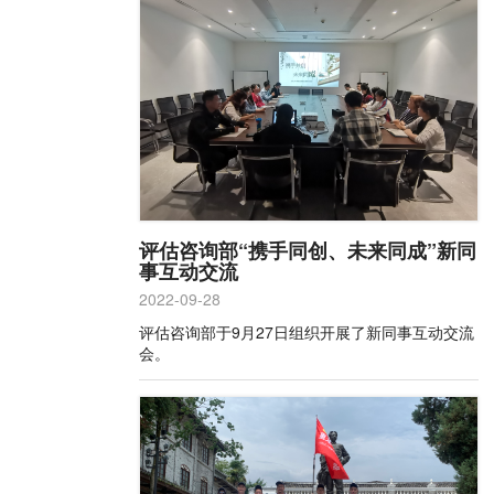
评估咨询部“携手同创、未来同成”新同
事互动交流
2022-09-28
评估咨询部于9月27日组织开展了新同事互动交流
会。