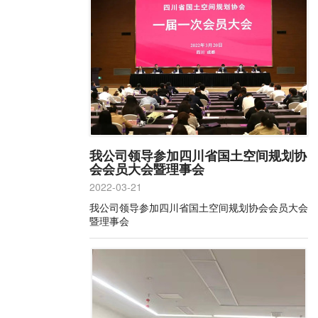
我公司领导参加四川省国土空间规划协
会会员大会暨理事会
2022-03-21
我公司领导参加四川省国土空间规划协会会员大会
暨理事会