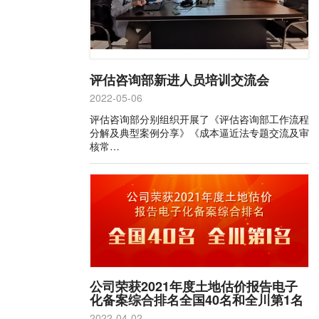
评估咨询部新进人员培训交流会
2022-05-06
评估咨询部分别组织开展了《评估咨询部工作流程
分解及典型案例分享》《成本逼近法专题交流及审
核常…
公司荣获2021年度土地估价报告电子
化备案综合排名全国40名和全川第1名
2022-04-02