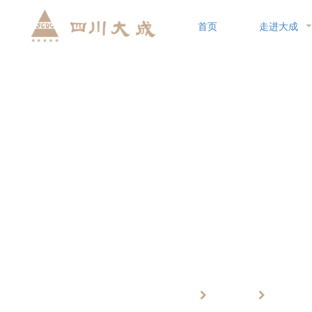
首页
走进大成
公司新闻
首页
资讯中心
公司
新闻