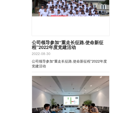
公司领导参加“重走长征路.使命新征
程”2022年度党建活动
2022-08-30
公司领导参加“重走长征路.使命新征程”2022年度
党建活动