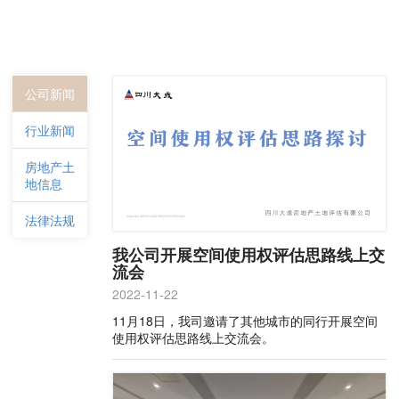
公司新闻
行业新闻
房地产土
地信息
法律法规
我公司开展空间使用权评估思路线上交
流会
2022-11-22
11月18日，我司邀请了其他城市的同行开展空间
使用权评估思路线上交流会。