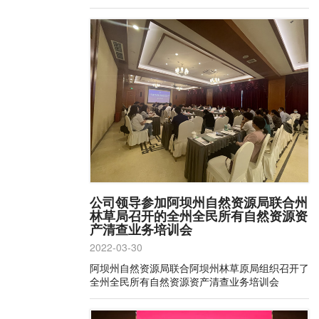
公司领导参加阿坝州自然资源局联合州
林草局召开的全州全民所有自然资源资
产清查业务培训会
2022-03-30
阿坝州自然资源局联合阿坝州林草原局组织召开了
全州全民所有自然资源资产清查业务培训会