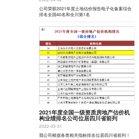
公司荣获2021年度土地估价报告电子化备案综合
排名全国40名和全川第1名
2021年度全国一级资质房地产估价机
构业绩排名公司位居四川省前列
2022-03-31
我公司根据各类相关指标排名位居四川省前列！