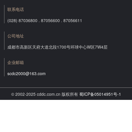
联系电话
(028) 87036800 . 87056600 . 87056611
公司地址
成都市高新区天府大道北段1700号环球中心W区7W4层
企业邮箱
scdc2000@163.com
© 2002-2025 cddc.com.cn 版权所有
蜀ICP备05014951号-1