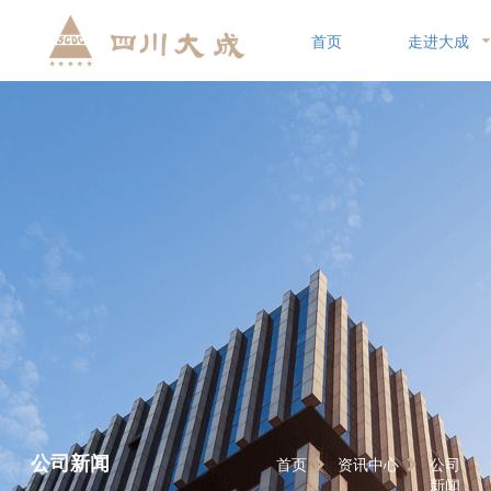
首页
走进大成
公司新闻
首页
资讯中心
公司
新闻