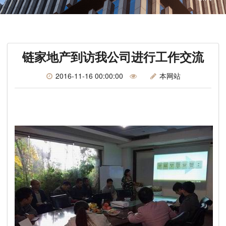
链家地产到访我公司进行工作交流
2016-11-16 00:00:00
本网站