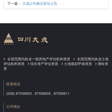
下一篇：
大成公司搬迁新址公告
全国范围内执业一级房地产评估机构资质
全国范围内执业土地
评估机构资质
综合资产评估资质
土地规划甲级资质
测绘资
质
联系电话
(028) 87036800 . 87056600 . 87056611
公司地址