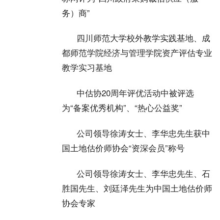
务）商”
四川师范大学校外教学实践基地、成
都师范学院经济与管理学院资产评估专业
教学实习基地
中估协20周年评优活动中被评选
为“备案优秀机构”、“热心公益奖”
公司领导徐涛女士、李华忠先生获中
国土地估价师协会“资深会员”称号
公司领导徐涛女士、李华忠先生、石
胜国先生、刘廷泽先生为中国土地估价师
协会专家