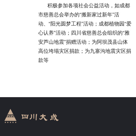
积极参加各项社会公益活动，如成都
市慈善总会举办的“搬新家过新年”活
动、“阳光圆梦工程”活动；成都植物园“爱
心认养”活动；四川省慈善总会组织的“雅
安芦山地震”捐赠活动；为阿坝茂县山体
高位垮塌灾区捐款；为九寨沟地震灾区捐
款等