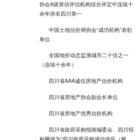
协会A级资信评估机构综合评定中连续十
余年排名四川第一
中国土地估价师协会“成功机构”表彰
单位
全国地价动态监测城市二十佳之一
（连续十余年）
四川省AAA诚信房地产估价机构
四川省房地产协会副会长单位
四川省房地产优秀估价机构
四川省政府采购指南编委会、四川招
标网评为“四川政府采购诚信供应（服