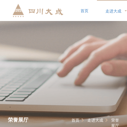
首页
走进大成
荣誉展厅
首页
走进大成
荣誉
展厅