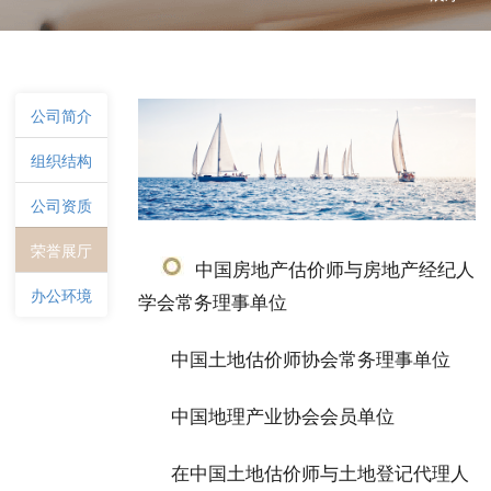
公司简介
组织结构
公司资质
荣誉展厅
中国房地产估价师与房地产经纪人
办公环境
学会常务理事单位
中国土地估价师协会常务理事单位
中国地理产业协会会员单位
在中国土地估价师与土地登记代理人