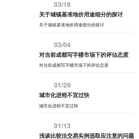
03/18
关于城镇基准地价用途细分的探讨
关于城镇基准地价用途细分的探讨
03/04
对当前成都写字楼市场下的评估态度
对当前成都写字楼市场下的评估态度
01/29
城市化进程不宜过快
城市化进程不宜过快
01/13
浅谈比较法交易实例选取应注意的问题