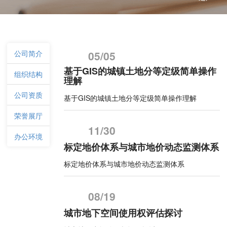
公司简介
05/05
基于GIS的城镇土地分等定级简单操作
组织结构
理解
公司资质
基于GIS的城镇土地分等定级简单操作理解
荣誉展厅
11/30
办公环境
标定地价体系与城市地价动态监测体系
标定地价体系与城市地价动态监测体系
08/19
城市地下空间使用权评估探讨