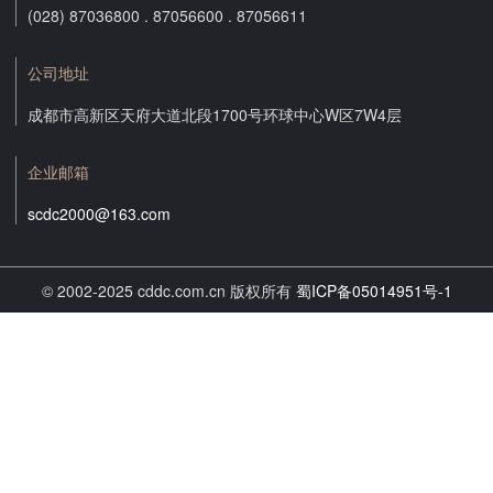
(028) 87036800 . 87056600 . 87056611
公司地址
成都市高新区天府大道北段1700号环球中心W区7W4层
企业邮箱
scdc2000@163.com
© 2002-2025 cddc.com.cn 版权所有
蜀ICP备05014951号-1