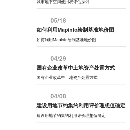
城市地下空间使用权评估探讨
05/18
如何利用Mapinfo绘制基准地价图
如何利用Mapinfo绘制基准地价图
04/29
国有企业改革中土地资产处置方式
国有企业改革中土地资产处置方式
04/08
建设用地节约集约利用评价理想值确定
建设用地节约集约利用评价理想值确定