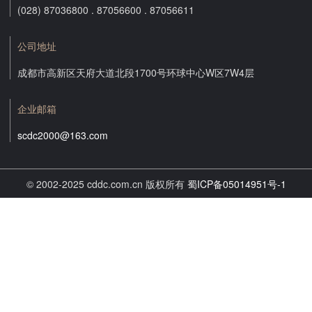
(028) 87036800 . 87056600 . 87056611
公司地址
成都市高新区天府大道北段1700号环球中心W区7W4层
企业邮箱
scdc2000@163.com
© 2002-2025 cddc.com.cn 版权所有
蜀ICP备05014951号-1