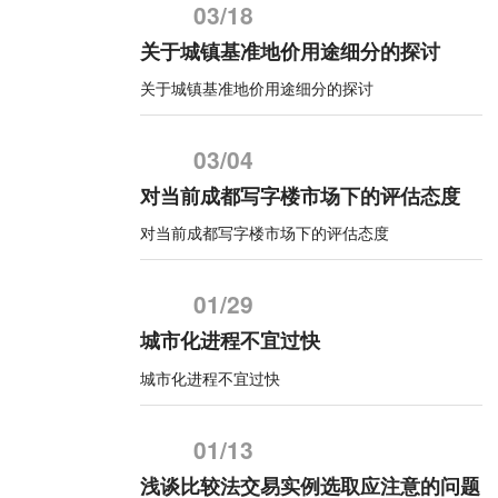
03/18
关于城镇基准地价用途细分的探讨
关于城镇基准地价用途细分的探讨
03/04
对当前成都写字楼市场下的评估态度
对当前成都写字楼市场下的评估态度
01/29
城市化进程不宜过快
城市化进程不宜过快
01/13
浅谈比较法交易实例选取应注意的问题