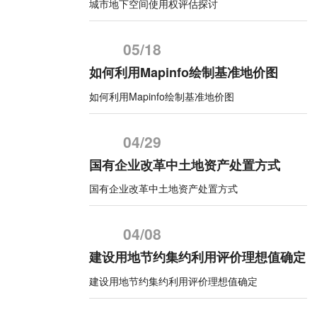
城市地下空间使用权评估探讨
05/18
如何利用Mapinfo绘制基准地价图
如何利用Mapinfo绘制基准地价图
04/29
国有企业改革中土地资产处置方式
国有企业改革中土地资产处置方式
04/08
建设用地节约集约利用评价理想值确定
建设用地节约集约利用评价理想值确定