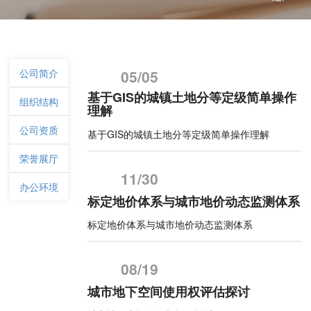
公司简介
05/05
基于GIS的城镇土地分等定级简单操作
组织结构
理解
公司资质
基于GIS的城镇土地分等定级简单操作理解
荣誉展厅
11/30
办公环境
标定地价体系与城市地价动态监测体系
标定地价体系与城市地价动态监测体系
08/19
城市地下空间使用权评估探讨