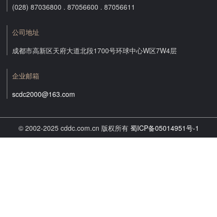
(028) 87036800 . 87056600 . 87056611
公司地址
成都市高新区天府大道北段1700号环球中心W区7W4层
企业邮箱
scdc2000@163.com
© 2002-2025 cddc.com.cn 版权所有
蜀ICP备05014951号-1