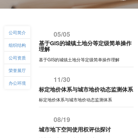
公司简介
05/05
基于GIS的城镇土地分等定级简单操作
组织结构
理解
公司资质
基于GIS的城镇土地分等定级简单操作理解
荣誉展厅
11/30
办公环境
标定地价体系与城市地价动态监测体系
标定地价体系与城市地价动态监测体系
08/19
城市地下空间使用权评估探讨