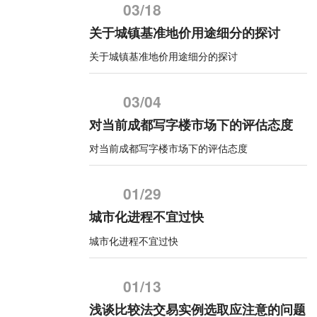
03/18
关于城镇基准地价用途细分的探讨
关于城镇基准地价用途细分的探讨
03/04
对当前成都写字楼市场下的评估态度
对当前成都写字楼市场下的评估态度
01/29
城市化进程不宜过快
城市化进程不宜过快
01/13
浅谈比较法交易实例选取应注意的问题