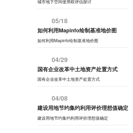
城市地下空间使用权评估探讨
05/18
如何利用Mapinfo绘制基准地价图
如何利用Mapinfo绘制基准地价图
04/29
国有企业改革中土地资产处置方式
国有企业改革中土地资产处置方式
04/08
建设用地节约集约利用评价理想值确定
建设用地节约集约利用评价理想值确定